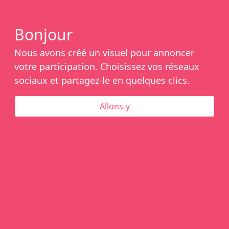
Bonjour
Nous avons créé un visuel pour annoncer
votre participation. Choisissez vos réseaux
sociaux et partagez-le en quelques clics.
Allons-y